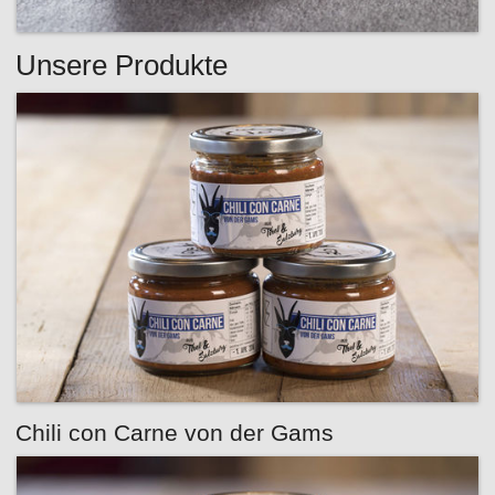
Unsere Produkte
Chili con Carne von der Gams